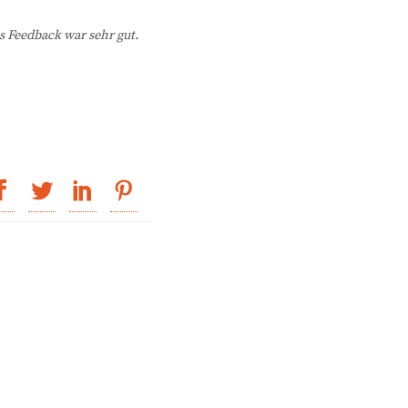
s Feedback war sehr gut.