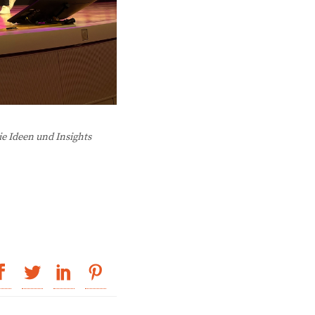
ie Ideen und Insights