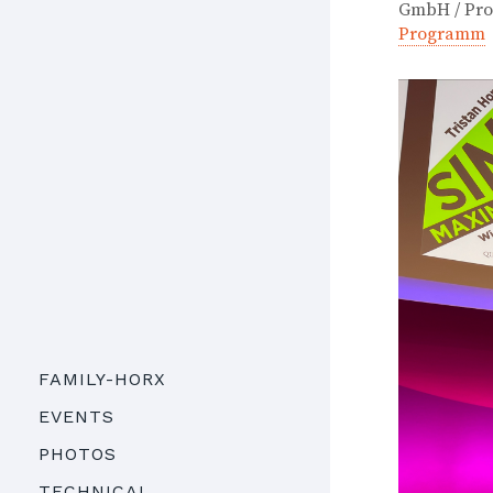
GmbH / Pro
Programm
FAMILY-HORX
EVENTS
PHOTOS
TECHNICAL