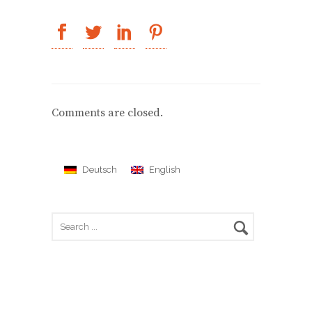
Comments are closed.
Deutsch
English