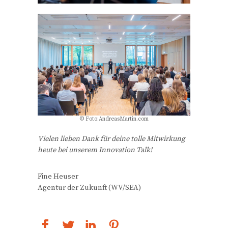
© Foto:AndreasMartin.com
Vielen lieben Dank für deine tolle Mitwirkung
heute bei unserem Innovation Talk!
Fine Heuser
Agentur der Zukunft (WV/SEA)