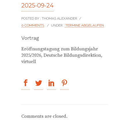
2025-09-24
POSTED BY : THOMAS ALEXANDER
/
0 COMMENTS
/
UNDER :
TERMINE ABGELAUFEN
Vortrag
Eröffnungstagung zum Bildungsjahr
2025/2026, Deutsche Bildungsdirektion,
virtuell
Comments are closed.